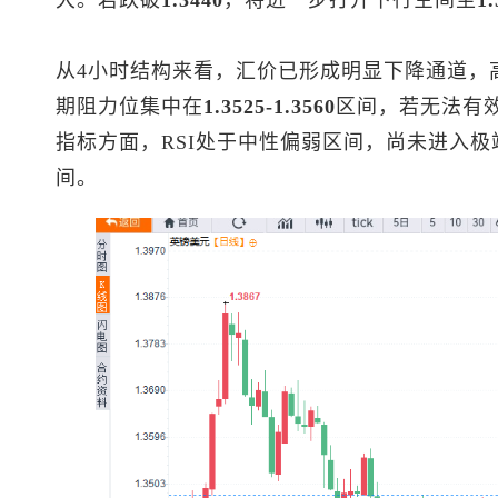
从4小时结构来看，汇价已形成明显下降通道，
期阻力位集中在
1.3525-1.3560
区间，若无法有
指标方面，RSI处于中性偏弱区间，尚未进入
间。