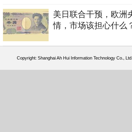
美日联合干预，欧洲
情，市场该担心什么
Copyright: Shanghai Ah Hui Information Technology Co., Ltd