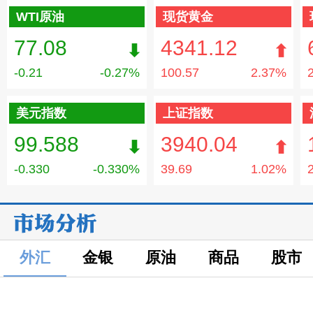
WTI原油
现货黄金
77.08
4341.12
-0.21
-0.27%
100.57
2.37%
美元指数
上证指数
99.588
3940.04
-0.330
-0.330%
39.69
1.02%
外汇
金银
原油
商品
股市