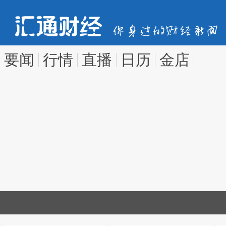
要闻
行情
直播
日历
金店