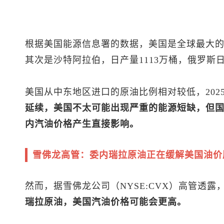
根据美国能源信息署的数据，美国是全球最大的石
其次是沙特阿拉伯，日产量1113万桶，俄罗斯日
美国从中东地区进口的原油比例相对较低，202
延续，美国不太可能出现严重的能源短缺，但
内汽油价格产生直接影响。
雪佛龙高管：委内瑞拉原油正在缓解美国油价
然而，据雪佛龙公司（NYSE:CVX）高管透露
瑞拉原油，美国汽油价格可能会更高。