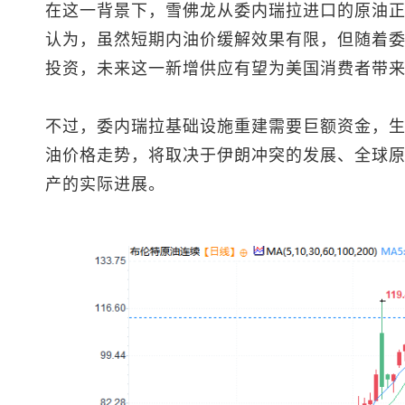
在这一背景下，雪佛龙从委内瑞拉进口的原油正
认为，虽然短期内油价缓解效果有限，但随着
投资，未来这一新增供应有望为美国消费者带
不过，委内瑞拉基础设施重建需要巨额资金，
油价格走势，将取决于伊朗冲突的发展、全球
产的实际进展。