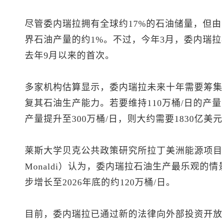
尽管委内瑞拉拥有全球约17%的石油储量，但
界石油产量的约1%。不过，今年3月，委内瑞拉
去年9月以来的首次。
多家机构估算显示，委内瑞拉未来十年需要筹集超
复其石油生产能力。若要维持110万桶/日的产
产量提升至300万桶/日，则大约需要1830亿美
莱斯大学贝克公共政策研究所拉丁美洲能源项目主任弗
Monaldi）认为，委内瑞拉石油生产最乐观的情
步增长至2026年底的约120万桶/日。
目前，委内瑞拉已通过新的法律向外部投资开