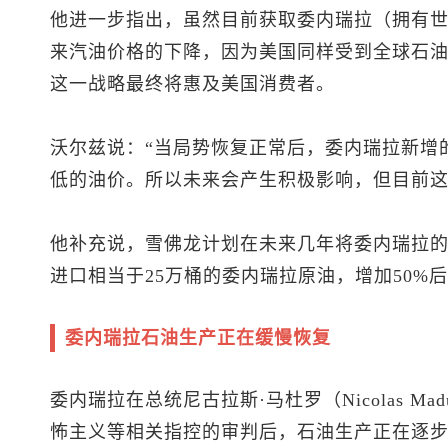
他进一步指出，虽然目前获取委内瑞拉（拥有
来汽油价格的下降，因为美国同样受到全球石
这一战略最终将惠及美国消费者。
沃尔兹说：“当局势恢复正常后，委内瑞拉新增
低的油价。所以未来会产生积极影响，但目前这
他补充说，雪佛龙计划在未来几年将委内瑞拉的
进口相当于25万桶的委内瑞拉原油，增加50%后
委内瑞拉石油生产正在缓慢恢复
委内瑞拉在总统尼古拉斯·马杜罗（Nicolas M
怖主义等相关指控的审判后，石油生产正在逐