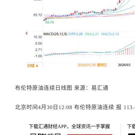
布伦特原油
连续日线图 来源：易汇通
北京时间4月30日12:08
布伦特原油
连续 报 113
下载汇通财经APP，全球资讯一手掌握
下