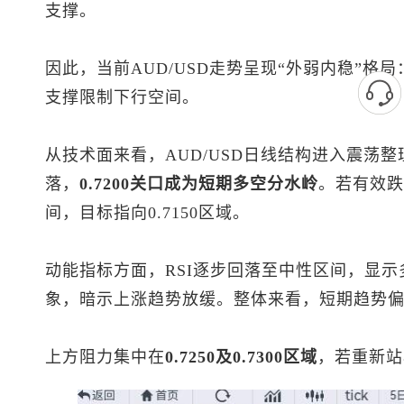
支撑。
因此，当前AUD/USD走势呈现“外弱内稳”
支撑限制下行空间。
从技术面来看，AUD/USD日线结构进入震荡整理
落，
0.7200关口成为短期多空分水岭
。若有效跌
间，目标指向0.7150区域。
动能指标方面，RSI逐步回落至中性区间，显示
象，暗示上涨趋势放缓。整体来看，短期趋势
上方阻力集中在
0.7250及0.7300区域
，若重新站