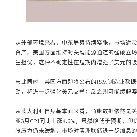
从外部环境来看，中东局势持续紧张，市场避
资产。
美国
方面维持对关键能源通道的强硬立
生担忧，这种不确定性在短期内增强了美元的
与此同时，美国方面即将公布的ISM制造业数
劲，将进一步强化美元支撑；反之则可能缓解
从澳大利亚自身基本面来看，通胀数据依然是
亚3月CPI同比上涨4.6%，虽然略低于预期
胀压力仍未缓解，市场对澳洲联储进一步加息