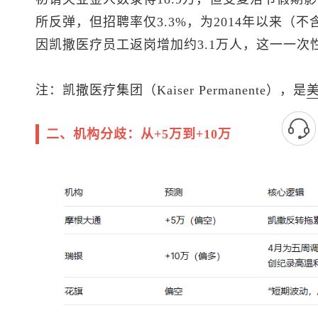
所反弹，但招聘率仅3.3%，为2014年以来（
因凯撒医疗员工返岗增加约3.1万人，这一一次
注：凯撒医疗集团（Kaiser Permanente），是
二、机构分歧：从+5万到+10万