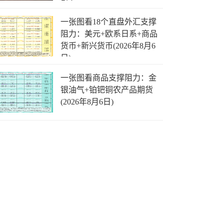
引？
一张图看18个直盘外汇支撑
阻力：美元+欧系日系+商品
货币+新兴货币(2026年8月6
日)
一张图看商品支撑阻力：金
银油气+铂钯铜农产品期货
(2026年8月6日)