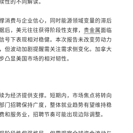
续性的不同解读。
撑消费与企业信心，同时能源领域变量的滞后
据后，美元往往获得阶段性支撑，
贵金属
面临
信号下表现相对稳健。本次报告未改变劳动力
，但波动加剧提醒需关注需求侧变化。加拿大
步凸显美国市场的相对韧性。
续为经济提供支撑。短期内，市场焦点将转向
部门招聘保持广度，整体就业趋势有望维持稳
费和服务业，招聘节奏可能出现边际调整。