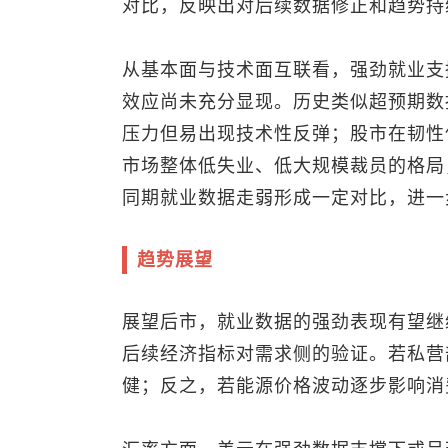
对比，反映出对后续数据修正和趋势持
从基本面与技术面互联看，强劲就业支
效应尚未充分显现。历史类似超预期数
压力但易出现技术性反弹；股市在韧性
市场整体低失业、低大规模裁员的格局
同期就业数据走弱形成一定对比，进一
趋势展望
展望后市，就业数据的强劲表现有望继
后续经济指标对需求侧的验证。若私营
健；反之，若能源价格波动逐步影响消