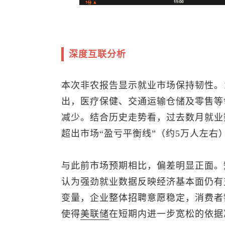
深度互联分析
本次非农报告显示就业市场保持韧性。1
出，医疗保健、交通运输仓储及零售等
减少。结合历史走势看，过去数月就业
超出市场“盈亏平衡线”（约5万人左
与此前市场预期相比，偏差明显正面。
认为强劲就业数据反映经济基本面仍有
变量，企业整体招聘意愿稳定，消费者
使得
美联储
在短期内进一步宽松的依据