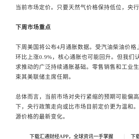
当前市场定价。只要天然气价格保持低位，央
下周市场重点
下周美国将公布4月通胀数据。受汽油柴油价格
环比上涨0.9%，核心通胀也可能回升。但我
求推动的广泛持续通胀基础。零售销售和工业
束其美联储主席任期。
总体而言，当前市场对央行紧缩的预期可能偏
下，央行政策走向或比市场目前定价更为温和
源价格的最新变化。
下载汇通财经APP，全球资讯一手掌握
下