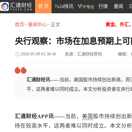
首 页
7x24快讯
行情
要闻
首页>
要闻中心>
正文
黄金、外汇
央行观察：市场在加息预期上可
2026-05-09 01:38:40
来源：汇通财经原创
编辑：
汇通财经讯——
当前，美国股市持续创出新高，而
平，这两者难以同时成立。本文分析投资者在央行
汇通财经APP讯——
当前，
美国
股市持续创出
持在较高水平，这两者难以同时成立。本文分