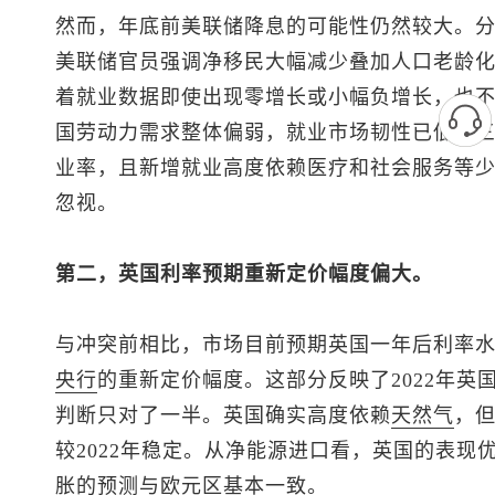
然而，年底前美联储降息的可能性仍然较大。
美联储官员强调净移民大幅减少叠加人口老龄
着就业数据即使出现零增长或小幅负增长，也
国劳动力需求整体偏弱，就业市场韧性已低于
业率，且新增就业高度依赖医疗和社会服务等
忽视。
第二，英国利率预期重新定价幅度偏大。
与冲突前相比，市场目前预期英国一年后利率水
央行
的重新定价幅度。这部分反映了2022年
判断只对了一半。英国确实高度依赖
天然气
，
较2022年稳定。从净能源进口看，英国的表现
胀的预测与欧元区基本一致。