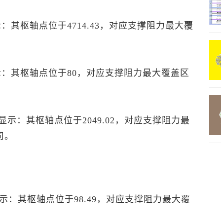
显示：其枢轴点位于4714.43，对应支撑阻力最大覆
”显示：其枢轴点位于80，对应支撑阻力最大覆盖区
P”显示：其枢轴点位于2049.02，对应支撑阻力最
盎司。
P”显示：其枢轴点位于98.49，对应支撑阻力最大覆