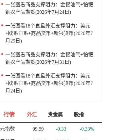
一张图看商品支撑阻力：金银油气+铂钯
铜农产品期货(2026年7月24日)
一张图看18个直盘外汇支撑阻力：美元
+欧系日系+商品货币+新兴货币(2026年7
月29日)
一张图看商品支撑阻力：金银油气+铂钯
铜农产品期货(2026年7月31日)
一张图看18个直盘外汇支撑阻力：美元
+欧系日系+商品货币+新兴货币(2026年7
月24日)
行情
外汇
贵金属
股指
元指数
99.59
-0.33
-0.33%