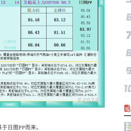
于日图PP而来。