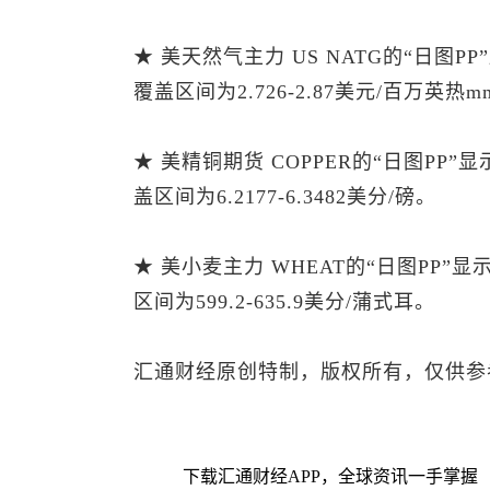
★ 美天然气主力 US NATG的“日图P
覆盖区间为2.726-2.87美元/百万英热m
★ 美精铜期货 COPPER的“日图PP”
盖区间为6.2177-6.3482美分/磅。
★ 美小麦主力 WHEAT的“日图PP”
区间为599.2-635.9美分/蒲式耳。
汇通财经原创特制，版权所有，仅供参
下载汇通财经APP，全球资讯一手掌握