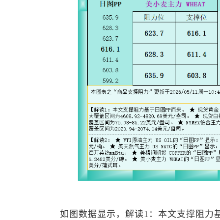
如图数据显示，解读1：本文支撑阻力基