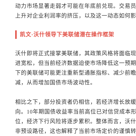
动力市场显著走弱才可能在年底前兑现。交易
上升对企业利润率的挤压，以及这一动态如何
凯文·沃什领导下美联储潜在操作框架
沃什即将正式接掌美联储，其政策风格将面临
进宽松，但当前经济数据迫使市场降低这一预
下的美联储可能更注重新型通胀指标、减少前
减，从而增加国债市场波动性。
相比之下，部分投资者仍相信，若经济增长放
向。10年期国债收益率当前高位已对信贷成本
位，经济下行风险将逐步累积。整体而言，沃
非预设路径，这也解释了当前市场定价的谨慎