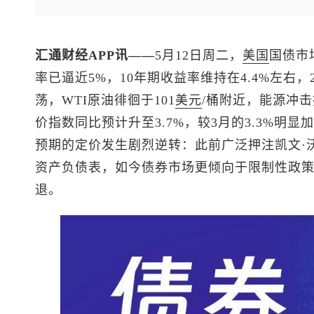
汇通财经APP讯——
5月12日周二，
美国
国债市
率已逼近5%，10年期收益率维持在4.4%左右，2
荡，WTI原油徘徊于101
美元
/桶附近，能源冲
价指数同比预计升至3.7%，较3月的3.3%明
预期的定价发生剧烈逆转：此前广泛押注凯文·
资产负债表，如今债券市场更倾向于限制性政
退。