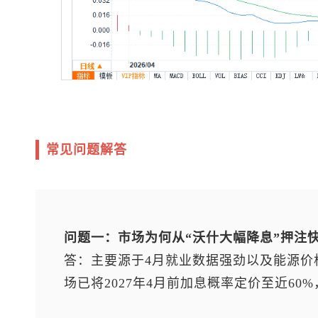
常见问题解答
问题一：市场为何从“沃什大幅降息”押注
答：主要源于4月就业数据强劲以及能源价
场已将2027年4月前加息概率定价至近6