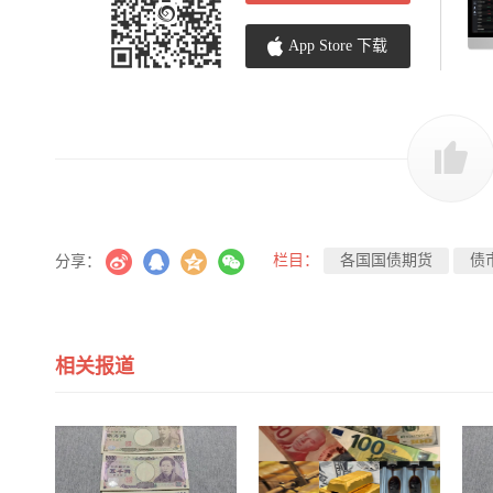
App Store 下载
栏目：
各国国债期货
债
分享：
相关报道