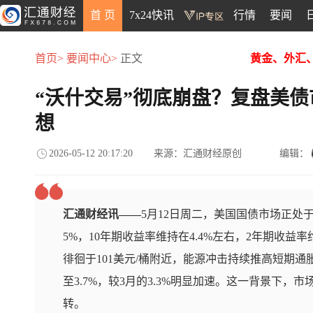
首 页
7x24快讯
行情
要闻
首页>
要闻中心>
正文
黄金、外汇
“沃什交易”彻底崩盘？复盘美
想
2026-05-12 20:17:20
来源：汇通财经原创
编辑：
汇通财经讯——
5月12日周二，美国国债市场正处
5%，10年期收益率维持在4.4%左右，2年期收益率
徘徊于101美元/桶附近，能源冲击持续推高短期
至3.7%，较3月的3.3%明显加速。这一背景下
转。