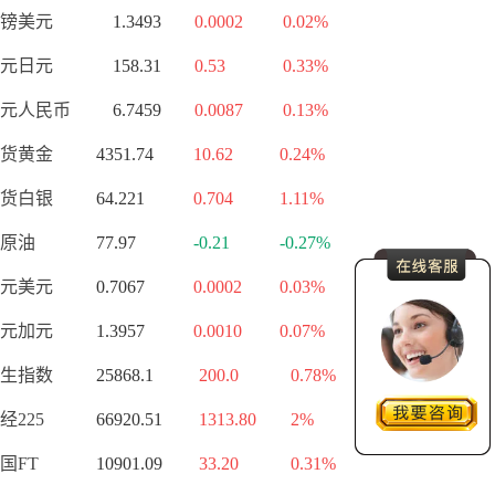
镑美元
1.3493
0.0002
0.02%
元日元
158.31
0.53
0.33%
元人民币
6.7459
0.0087
0.13%
货黄金
4351.74
10.62
0.24%
货白银
64.221
0.704
1.11%
原油
77.97
-0.21
-0.27%
元美元
0.7067
0.0002
0.03%
元加元
1.3957
0.0010
0.07%
生指数
25868.1
200.0
0.78%
经225
66920.51
1313.80
2%
国FT
10901.09
33.20
0.31%