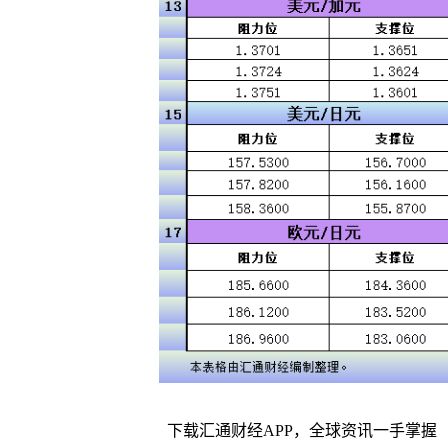
下载汇通财经APP，全球资讯一手掌握