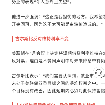
务业的表现“令人意外且失望”。
他进一步强调：“这正是我担忧的地方。我希望
开始回落，因为这不太可能是由油价造成的。”
古尔斯比反对维持利率不变
美联储
在4月会议上决定将短期借贷利率维持在3.
反对票，理由是不赞同声明中对未来降息带有
古尔斯比表示：“我们需要认识到，就业市场基
未处于美联储双重目标之间的艰难权衡之中。
个目标没有改善。因此短期内必须对此保持警惕