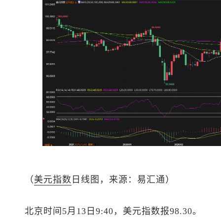
（
美元指数
日线图，来源：易汇通）
北京时间5月13日9:40，
美元指数
报98.30。