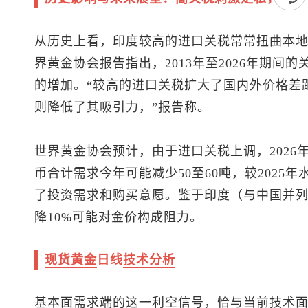
从历史上看，印度较高的进口关税常常扭曲本
界黄金协会报告指出，2013年至2026年期间
的增加。“较高的进口关税扩大了国内外价格差
则降低了其吸引力，”报告称。
世界黄金协会预计，由于进口关税上调，2026
币合计需求今年可能减少50至60吨，较2025
了投资需求和购买意愿。鉴于印度（与中国并
降10%可能对金价构成阻力。
现货黄金
日线
技术分析
基本面需求端的这一利空信号，恰与当前技术