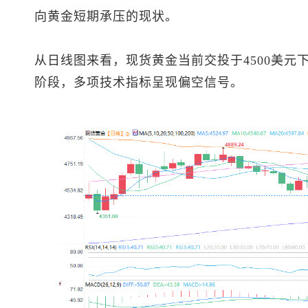
向黄金短期承压的现状。
从日线图来看，
现货黄金
当前交投于4500美
阶段，多项技术指标呈现偏空信号。