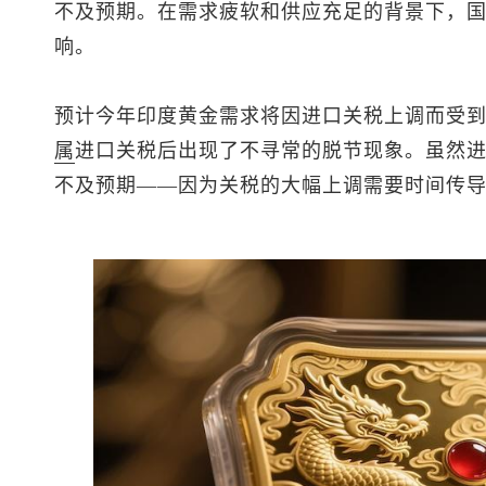
不及预期。在需求疲软和供应充足的背景下，
响。
预计今年印度黄金需求将因进口关税上调而受
属
进口关税后出现了不寻常的脱节现象。虽然
不及预期——因为关税的大幅上调需要时间传