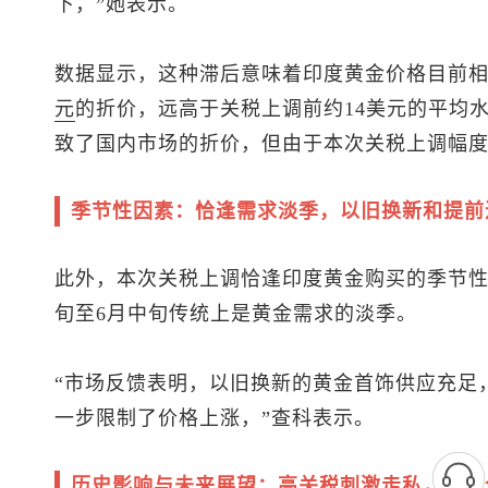
下，”她表示。
数据显示，这种滞后意味着印度黄金价格目前相
元
的折价，远高于关税上调前约14美元的平均水平
致了国内市场的折价，但由于本次关税上调幅
季节性因素：恰逢需求淡季，以旧换新和提前
此外，本次关税上调恰逢印度黄金购买的季节性
旬至6月中旬传统上是黄金需求的淡季。
“市场反馈表明，以旧换新的黄金首饰供应充足
一步限制了价格上涨，”查科表示。
历史影响与未来展望：高关税刺激走私，预计