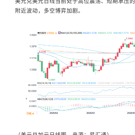
美元兑美元日线当前处于高位震荡、短期承压的偏强
附近波动，多空博弈加剧。