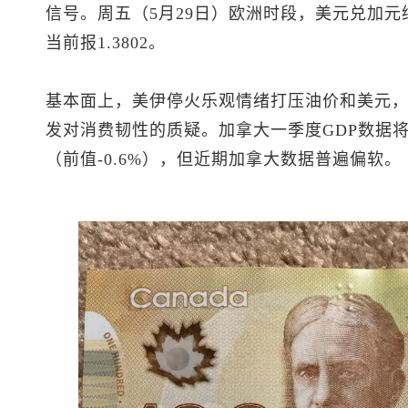
信号。周五（5月29日）欧洲时段，
美元兑加元
当前报1.3802。
基本面上，美伊停火乐观情绪打压油价和美元
发对消费韧性的质疑。加拿大一季度GDP数据将
（前值-0.6%），但近期加拿大数据普遍偏软。