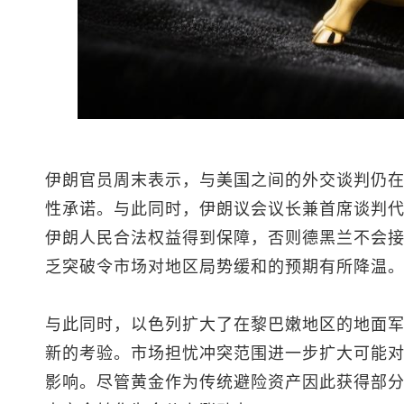
伊朗官员周末表示，与美国之间的外交谈判仍
性承诺。与此同时，伊朗议会议长兼首席谈判
伊朗人民合法权益得到保障，否则德黑兰不会
乏突破令市场对地区局势缓和的预期有所降温
与此同时，以色列扩大了在黎巴嫩地区的地面
新的考验。市场担忧冲突范围进一步扩大可能
影响。尽管黄金作为传统避险资产因此获得部