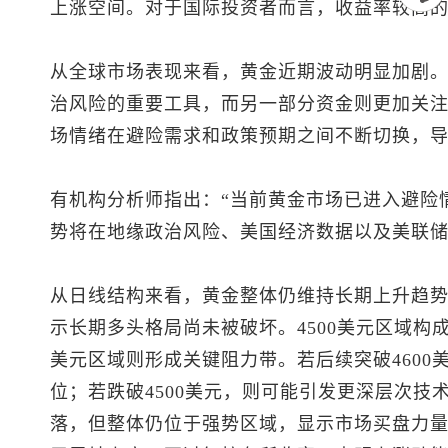
上涨空间。对于国际投资者而言，收益率较高
从全球市场表现来看，黄金近期波动明显加剧
治风险的重要工具，而另一部分资金则更加关
场情绪在避险需求和政策预期之间不断切换，
有机构分析师指出：“当前黄金市场已进入避险
势将在地缘政治风险、美国经济数据以及美联储
从日线结构来看，黄金整体仍维持长期上升趋
示长期多头格局尚未被破坏。4500美元区域构成当
美元区域则形成关键阻力带。若后续突破4600
位；若跌破4500美元，则可能引发更深层次技
落，但整体仍位于强势区域，显示市场买盘力量