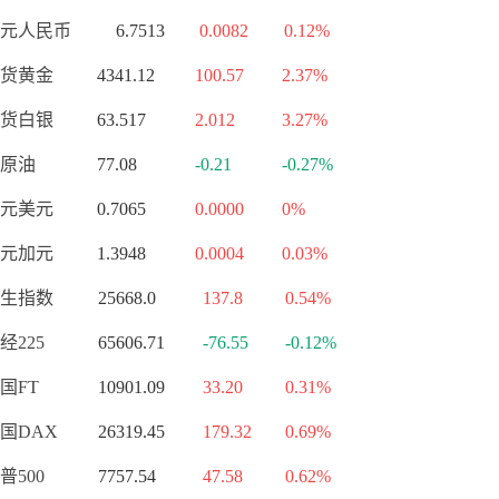
元人民币
6.7513
0.0082
0.12%
货黄金
4341.12
100.57
2.37%
货白银
63.517
2.012
3.27%
原油
77.08
-0.21
-0.27%
元美元
0.7065
0.0000
0%
元加元
1.3948
0.0004
0.03%
生指数
25668.0
137.8
0.54%
经225
65606.71
-76.55
-0.12%
国FT
10901.09
33.20
0.31%
国DAX
26319.45
179.32
0.69%
普500
7757.54
47.58
0.62%