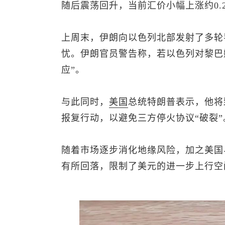
随后震荡回升，当前汇价小幅上涨约0.2%
上周末，伊朗向以色列北部发射了多轮
忧。伊朗官员警告称，若以色列对黎巴
应”。
与此同时，
美国
总统特朗普表示，他将
报复行动，以避免三方停火协议“破裂”
随着市场逐步消化地缘风险，加之美国
有所回落，限制了美元的进一步上行空