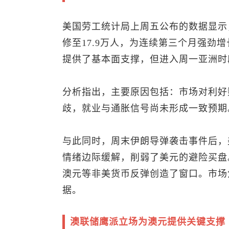
美国劳工统计局上周五公布的数据显示
修至17.9万人，为连续第三个月强劲
提供了基本面支撑，但进入周一亚洲时
分析指出，主要原因包括：市场对利好
歧，就业与通胀信号尚未形成一致预期
与此同时，周末伊朗导弹袭击事件后，
情绪边际缓解，削弱了美元的避险买盘
澳元等非美货币反弹创造了窗口。市场
据。
澳联储鹰派立场为澳元提供关键支撑