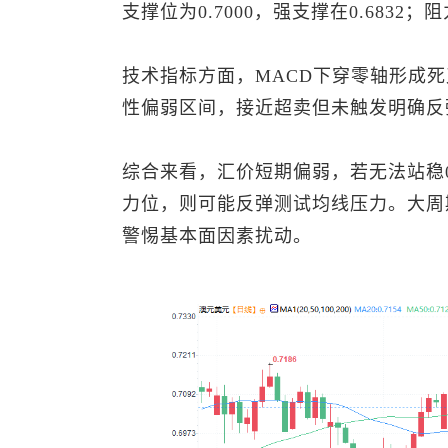
支撑位为0.7000，强支撑在0.6832
技术指标方面，MACD下穿零轴形成死叉
性偏弱区间，接近超卖但未触发明确反
综合来看，汇价短期偏弱，若无法站稳0.
力位，则可能反弹测试均线压力。大周
警惕基本面因素扰动。