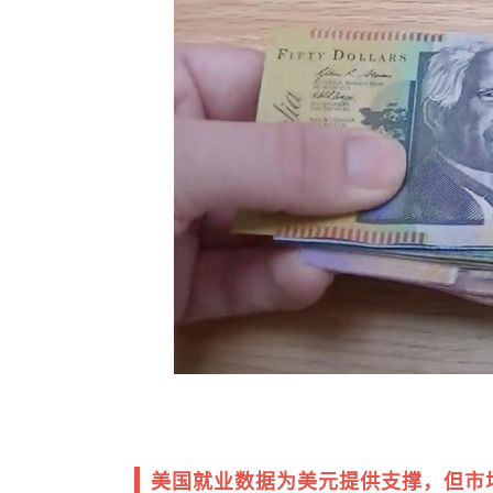
美国就业数据为美元提供支撑，但市