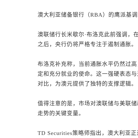
澳大利亚储备银行（RBA）的鹰派基
澳联储行长米歇尔·布洛克此前强调，在
之后，央行仍将严格专注于遏制通胀。
布洛克补充称，当前通胀水平仍然过高
定和充分就业的使命。这一强硬表态与
对比，为澳元提供了独特的支撑逻辑。
值得注意的是，市场对澳联储与美联储
走势的关键变量。
TD Securities策略师指出，澳