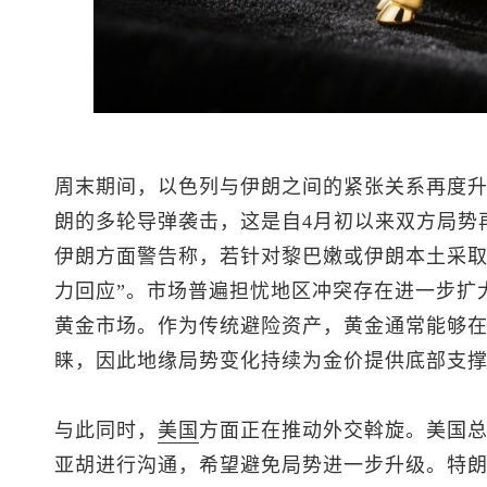
周末期间，以色列与伊朗之间的紧张关系再度
朗的多轮导弹袭击，这是自4月初以来双方局势
伊朗方面警告称，若针对黎巴嫩或伊朗本土采取
力回应”。市场普遍担忧地区冲突存在进一步扩
黄金市场。作为传统避险资产，黄金通常能够
睐，因此地缘局势变化持续为金价提供底部支
与此同时，
美国
方面正在推动外交斡旋。美国
亚胡进行沟通，希望避免局势进一步升级。特