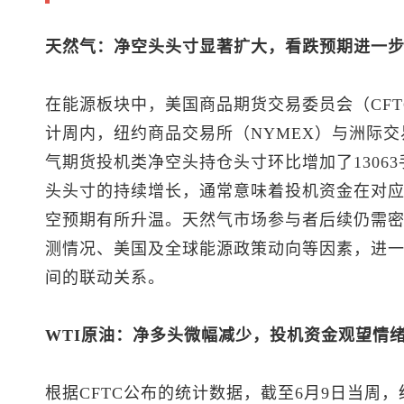
天然气：净空头头寸显著扩大，看跌预期进一
在能源板块中，美国商品期货交易委员会（CFT
计周内，纽约商品交易所（NYMEX）与洲际交
气期货投机类净空头持仓头寸环比增加了13063
头头寸的持续增长，通常意味着投机资金在对
空预期有所升温。天然气市场参与者后续仍需
测情况、美国及全球能源政策动向等因素，进
间的联动关系。
WTI原油：净多头微幅减少，投机资金观望情
根据CFTC公布的统计数据，截至6月9日当周，