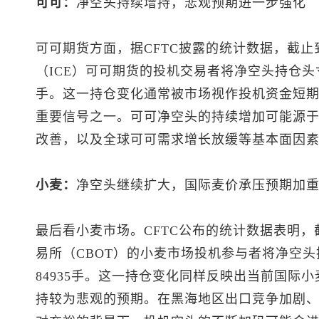
可可：
净空头持续增持，悲观预期进一步强化
可可期货方面，据CFTC披露的统计数据，截止
（ICE）可可期货的投机交易者将净空头持仓头寸增
手。这一持仓变化通常被市场视作投机资金短
重要信号之一。可可净空头的持续增加可能源
改善，以及全球可可需求增长放缓等基本面因
小麦：
净空头继续扩大，国际麦价承压预期加
最后看小麦市场。CFTC公布的统计数据表明，
易所（CBOT）的小麦市场投机参与者将净空头
84935手。这一持仓变化同样反映出当前国际
持较为悲观的预期。在黑海地区出口竞争加剧