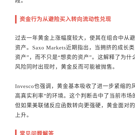
段。
资金行为从避险买入转向流动性兑现
过去一年黄金上涨幅度较大，使其在组合中从
资产。Saxo Markets近期指出，当拥挤的
资产”，而不只是“想卖的资产”。这解释了为
风险同时出现时，黄金反而可能被抛售。
Invesco也强调，黄金基本吸收了进一步紧缩
高真实利率”的环境。这个判断击中了当前市场
但如果美联储反应函数转向更强硬，黄金面对
上升。
常见问题解答