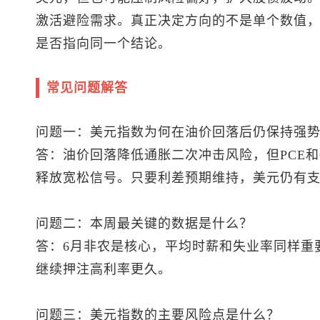
激活避险需求。真正决定方向的不是单个数值
是否指向同一个结论。
常见问题解答
问题一：
美元指数
为何在油价回落后仍保持强
答：油价回落降低通胀二次冲击风险，但PCE和
释放宽松信号。只要利差预期维持，美元仍有
问题二：本周最关键的数据是什么？
答：6月非农是核心，平均时薪和失业率同样重
继续押注高利率更久。
问题三：
美元指数
的主要风险点是什么？