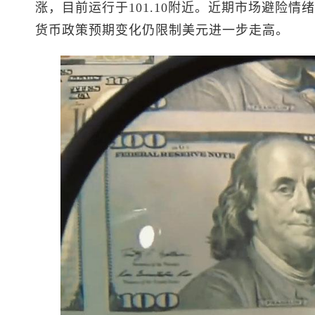
涨，目前运行于101.10附近。近期市场避险
货币政策预期变化仍限制美元进一步走高。