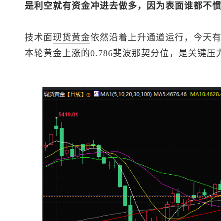
是利空就有资金冲进去做多，因为表面谁都不
技术面
现货黄金
依然沿着上升通道运行，今天有
本轮黄金上涨的0.786斐波那契分位，是关键压