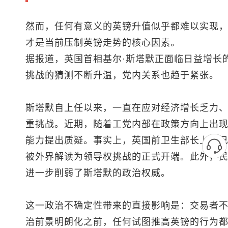
然而，任何有意义的英镑升值似乎都难以实现
才是当前压制英镑走势的核心因素。
据报道，英国首相基尔·斯塔默正面临日益增长
挑战的猜测不断升温，党内关系也趋于紧张。
斯塔默自上任以来，一直在应对经济增长乏力
重挑战。近期，随着工党内部在政策方向上出
能力提出质疑。事实上，英国前卫生部长上周
被外界解读为领导权挑战的正式开端。此外，
进一步削弱了斯塔默的政治权威。
这一政治不确定性带来的直接影响是：交易者
治前景明朗化之前，任何试图推高英镑的行为