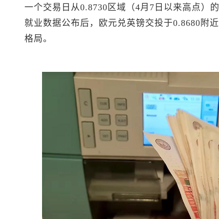
一个交易日从0.8730区域（4月7日以来高点
就业数据公布后，欧元兑英镑交投于0.8680
格局。