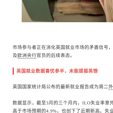
市场参与者正在消化英国就业市场的矛盾信号
及
欧洲央行
官员的后续表态。
英国就业数据喜忧参半，未能提振英镑
英国国家统计局公布的最新就业报告成为周二
数据显示，截至3月的三个月内，ILO失业率意外
高于市场预期的4.9%，也创下了近期新高。