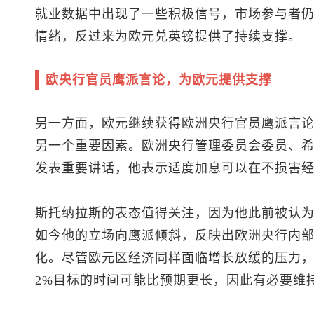
就业数据中出现了一些积极信号，市场参与者
情绪，反过来为欧元兑英镑提供了持续支撑。
欧央行官员鹰派言论，为欧元提供支撑
另一方面，欧元继续获得欧洲央行官员鹰派言
另一个重要因素。欧洲央行管理委员会委员、希
发表重要讲话，他表示适度加息可以在不损害
斯托纳拉斯的表态值得关注，因为他此前被认
如今他的立场向鹰派倾斜，反映出欧洲央行内
化。尽管欧元区经济同样面临增长放缓的压力
2%目标的时间可能比预期更长，因此有必要维