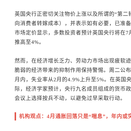
英国央行正密切关注物价上涨以及所谓的“第二
向消费者转嫁成本），并表示如有必要，已准
市场定价显示，多数投资者预计英国央行将在7月
推高至4%。
然而，在经济增长乏力、劳动力市场出现疲软
脆弱的经济带来的抑制作用保持警惕。周二公布
月内，失业率从2月的4.9%上升至5%。在英
际，经济学家预计，央行九名成员组成的货币政
会议上选择按兵不动，以避免过早采取行动。
机构观点：4月通胀回落只是“喘息”，年内或