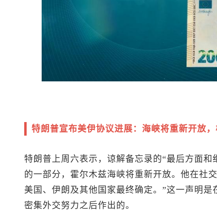
特朗普宣布美伊协议进展：海峡将重新开放，
特朗普上周六表示，谅解备忘录的“最后方面和
的一部分，霍尔木兹海峡将重新开放。他在社交
美国、伊朗及其他国家最终确定。”这一声明是
密集外交努力之后作出的。