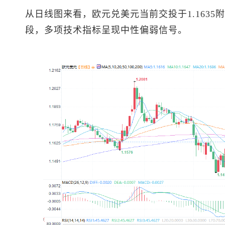
从日线图来看，
欧元兑美元
当前交投于1.163
段，多项技术指标呈现中性偏弱信号。