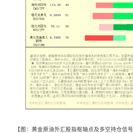
【图：黄金原油外汇股指枢轴点及多空持仓信号