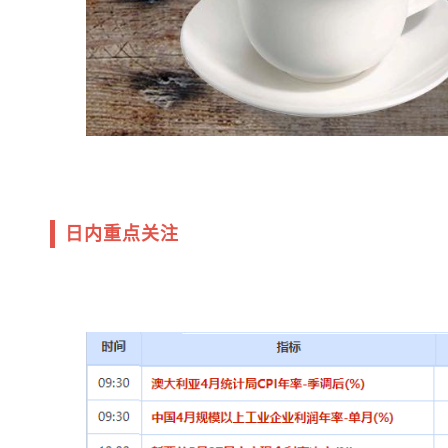
日内重点关注