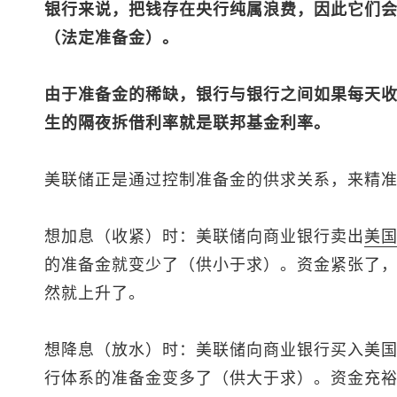
银行来说，把钱存在央行纯属浪费，因此它们
（法定准备金）。
由于准备金的稀缺，银行与银行之间如果每天
生的隔夜拆借利率就是联邦基金利率。
美联储正是通过控制准备金的供求关系，来精
想加息（收紧）时：美联储向商业银行卖出
美
的准备金就变少了（供小于求）。资金紧张了
然就上升了。
想降息（放水）时：美联储向商业银行买入美
行体系的准备金变多了（供大于求）。资金充