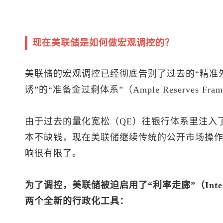
现在美联储是如何做宏观调控的？
美联储的宏观调控已经彻底告别了过去的“精准外
诱”的“准备金过剩体系”（Ample Reserves Fra
由于过去的量化宽松（QE）往银行体系里注入
本不缺钱，现在美联储继续传统的公开市场操作
响很有限了。
为了调控，美联储被迫启用了“利率走廊”（Interes
两个全新的行政化工具：