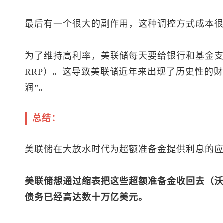
最后有一个很大的副作用，这种调控方式成本
为了维持高利率，美联储每天要给银行和基金支付
RRP）。这导致美联储近年来出现了历史性的
润”。
总结：
美联储在大放水时代为超额准备金提供利息的
美联储想通过缩表把这些超额准备金收回去（
债务已经高达数十万亿美元。