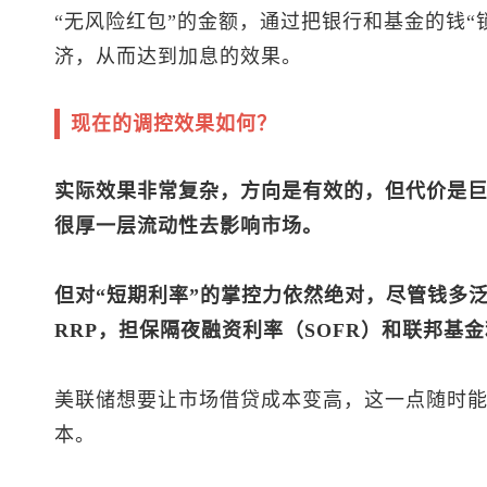
“无风险红包”的金额，通过把银行和基金的钱“
济，从而达到加息的效果。
现在的调控效果如何？
实际效果非常复杂，方向是有效的，但代价是
很厚一层流动性去影响市场。
但对“短期利率”的掌控力依然绝对，尽管钱多泛
RRP，担保隔夜融资利率（SOFR）和联邦基
美联储想要让市场借贷成本变高，这一点随时
本。