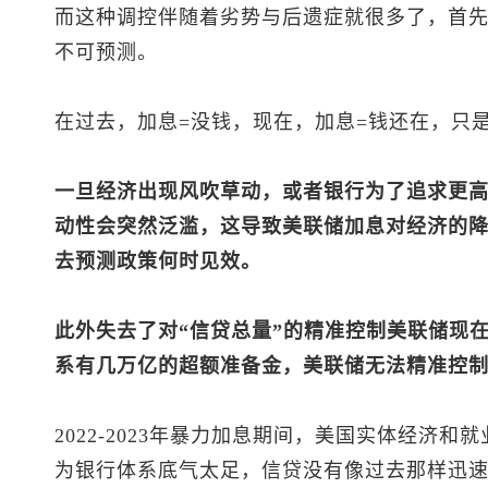
而这种调控伴随着劣势与后遗症就很多了，首
不可预测。
在过去，加息=没钱，现在，加息=钱还在，只
一旦经济出现风吹草动，或者银行为了追求更
动性会突然泛滥，这导致美联储加息对经济的
去预测政策何时见效。
此外失去了对“信贷总量”的精准控制美联储现在
系有几万亿的超额准备金，美联储无法精准控制
2022-2023年暴力加息期间，美国实体经济
为银行体系底气太足，信贷没有像过去那样迅