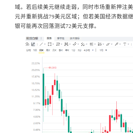
域。若后续美元继续走弱，同时市场重新押注美
元并重新挑战79美元区域；但若美国经济数据
银可能再次回落测试72美元支撑。