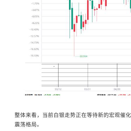
整体来看，当前白银走势正在等待新的宏观催
震荡格局。