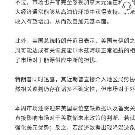
不过，市场也并非完全忽视加拿大元潜在利好
大经济通常能够从高油价环境中获得支持。若
收入有望增加，从而改善加元基本面。
此外，美国总统特朗普近日表示，美国与伊朗
周可能达成有关恢复霍尔木兹海峡正常通航的
了市场对于能源供应中断的担忧。
特朗普同时透露，其近期曾直接介入地区局势
然相关谈判仍存在诸多不确定性，但市场对于
本周市场还将迎来美国职位空缺数据以及备受
直接影响市场对于美联储未来政策的判断。若
强化美元优势；反之，若经济数据出现降温迹