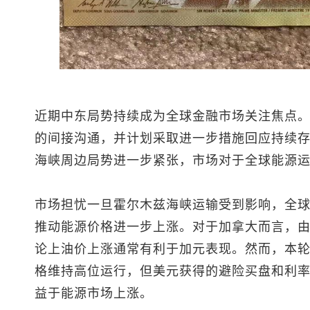
近期中东局势持续成为全球金融市场关注焦点
的间接沟通，并计划采取进一步措施回应持续
海峡周边局势进一步紧张，市场对于全球能源
市场担忧一旦霍尔木兹海峡运输受到影响，全
推动能源价格进一步上涨。对于加拿大而言，
论上油价上涨通常有利于加元表现。然而，本
格维持高位运行，但美元获得的避险买盘和利
益于能源市场上涨。