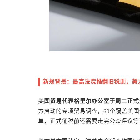
新规背景：最高法院推翻旧税则，美
美国贸易代表格里尔办公室于周二正式
方启动的专项贸易调查，60个覆盖美国
单，正式征税前还需要走完公众评议等