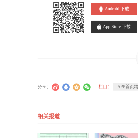
Android 下载
App Store 下载
栏目：
APP首页
分享：
相关报道