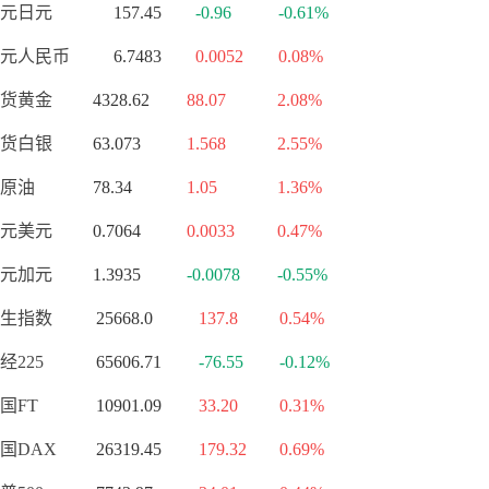
元日元
157.45
-0.96
-0.61%
元人民币
6.7483
0.0052
0.08%
货黄金
4328.62
88.07
2.08%
货白银
63.073
1.568
2.55%
原油
78.34
1.05
1.36%
元美元
0.7064
0.0033
0.47%
元加元
1.3935
-0.0078
-0.55%
生指数
25668.0
137.8
0.54%
经225
65606.71
-76.55
-0.12%
国FT
10901.09
33.20
0.31%
国DAX
26319.45
179.32
0.69%