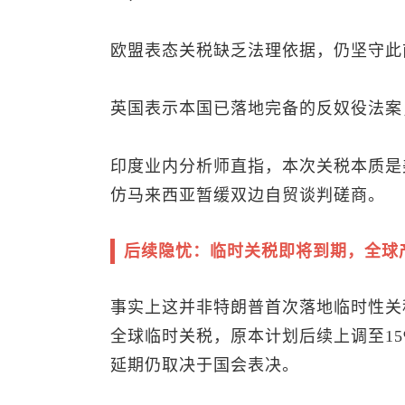
欧盟表态关税缺乏法理依据，仍坚守此
英国表示本国已落地完备的反奴役法案
印度业内分析师直指，本次关税本质是
仿马来西亚暂缓双边自贸谈判磋商。
后续隐忧：临时关税即将到期，全球
事实上这并非特朗普首次落地临时性关
全球临时关税，原本计划后续上调至1
延期仍取决于国会表决。