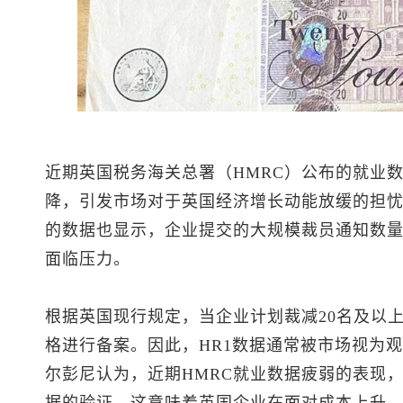
近期英国税务海关总署（HMRC）公布的就业
降，引发市场对于英国经济增长动能放缓的担
的数据也显示，企业提交的大规模裁员通知数
面临压力。
根据英国现行规定，当企业计划裁减20名及以上
格进行备案。因此，HR1数据通常被市场视为
尔彭尼认为，近期HMRC就业数据疲弱的表现，
据的验证。这意味着英国企业在面对成本上升