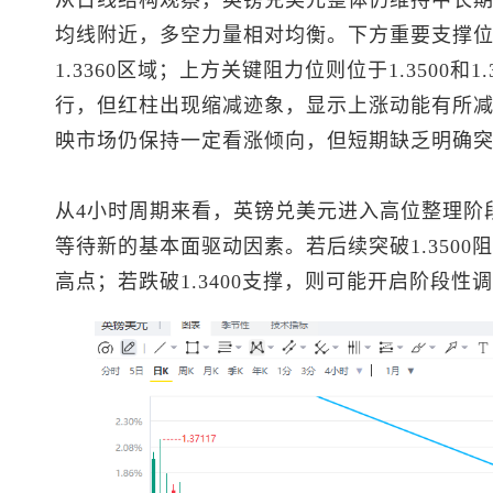
均线附近，多空力量相对均衡。下方重要支撑位位
1.3360区域；上方关键阻力位则位于1.3500和
行，但红柱出现缩减迹象，显示上涨动能有所减
映市场仍保持一定看涨倾向，但短期缺乏明确
从4小时周期来看，
英镑兑美元
进入高位整理阶
等待新的基本面驱动因素。若后续突破1.3500阻
高点；若跌破1.3400支撑，则可能开启阶段性