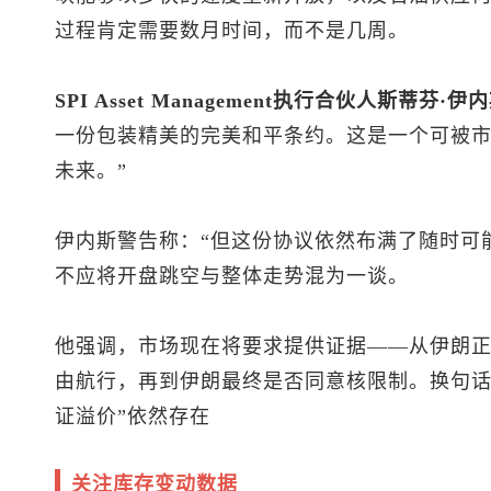
过程肯定需要数月时间，而不是几周。
SPI Asset Management执行合伙人斯蒂芬·伊
一份包装精美的完美和平条约。这是一个可被
未来。”
伊内斯警告称：“但这份协议依然布满了随时可
不应将开盘跳空与整体走势混为一谈。
他强调，市场现在将要求提供证据——从伊朗
由航行，再到伊朗最终是否同意核限制。换句话
证溢价”依然存在
关注库存变动数据