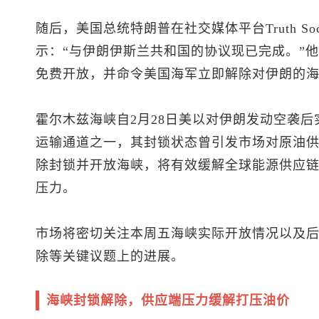
随后，美国总统特朗普在社交媒体平台Truth S
示：“与伊朗伊斯兰共和国的协议现已完成。”
免费开放，并命令美国海军立即解除对伊朗的
霍尔木兹海峡自2月28日美以对伊朗发动空袭
运输通道之一，其封锁状态曾引发市场对原油
除封锁并开放海峡，将有效缓解全球能源供应
压力。
市场将密切关注本周五海峡实际开放情况以及后
除等关键议题上的进展。
海峡封锁解除，供应端压力缓解打压油价