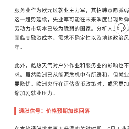
服务业作为欧元区就业主力军，其招聘意愿减
这一趋势延续，失业率可能在未来季度出现反
劳动力市场本已较为脆弱的国家。分析人士指
面临高融资成本、需求不确定性以及地缘政治
守。
此外，酷热天气对户外作业和服务业的影响也
求。虽然欧洲已从能源危机中有所缓和，但就
要隐忧。欧洲央行在评估货币政策时，或需更
缩加剧就业压力。
通胀信号：价格预期加速回落