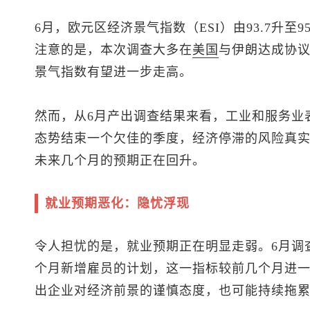
6月，欧元区经济景气指数（ESI）由93.7升至
注意的是，本次调查大多在
美国
与伊朗达成协
景气指数有望进一步走高。
然而，从6月产出调查结果来看，工业和服务业
态势结束一个欠佳的季度，经济停滞的风险真
未来几个月的预期正在回升。
就业预期恶化：隐忧浮现
令人担忧的是，就业预期正在明显走弱。6月调
个月新增雇员的计划，这一指标较前几个月进
出企业对经济前景的谨慎态度，也可能持续拖