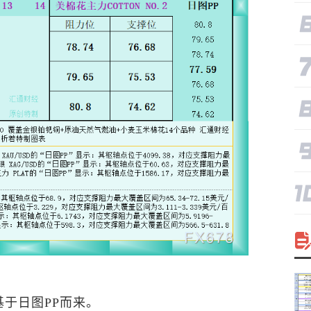
于日图PP而来。