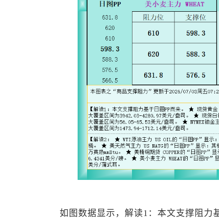
如图数据显示，解读1：本文支撑阻力基