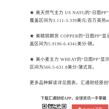
★ 美天然气主力 US NATG的“日图P
覆盖区间为3.111-3.339美元/百万英热m
★ 美精铜期货 COPPER的“日图PP”
盖区间为5.9196-6.4341美分/磅。
★ 美小麦主力 WHEAT的“日图PP”
区间为566.5-631.8美分/蒲式耳。
更多品种解读详见图表。汇通财经原创
下载汇通财经APP，全球资讯一手掌握