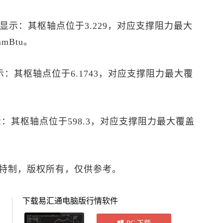
P”显示：其枢轴点位于3.229，对应支撑阻力最大
mBtu。
显示：其枢轴点位于6.1743，对应支撑阻力最大覆
显示：其枢轴点位于598.3，对应支撑阻力最大覆盖
特制，版权所有，仅供参考。
下载易汇通电脑版行情软件