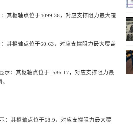
显示：其枢轴点位于4099.38，对应支撑阻力最大覆
显示：其枢轴点位于60.63，对应支撑阻力最大覆盖
P”显示：其枢轴点位于1586.17，对应支撑阻力最
盎司。
P”显示：其枢轴点位于68.9，对应支撑阻力最大覆