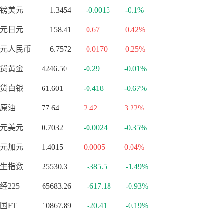
镑美元
1.3454
-0.0013
-0.1%
元日元
158.41
0.67
0.42%
元人民币
6.7572
0.0170
0.25%
货黄金
4246.50
-0.29
-0.01%
货白银
61.601
-0.418
-0.67%
原油
77.64
2.42
3.22%
元美元
0.7032
-0.0024
-0.35%
元加元
1.4015
0.0005
0.04%
生指数
25530.3
-385.5
-1.49%
经225
65683.26
-617.18
-0.93%
国FT
10867.89
-20.41
-0.19%