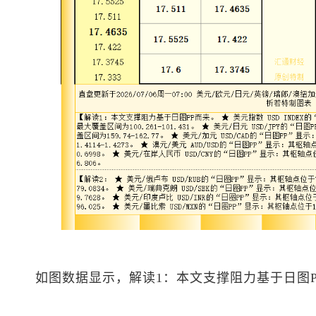
如图数据显示，解读1：本文支撑阻力基于日图P