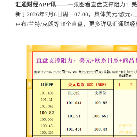
汇通财经APP讯——
一张图看直盘支撑阻力：
新于2026年7月6日周一07:00，具体美元/
欧元
/
卢布/兰特/克朗等18个直盘，更多详见汇通财