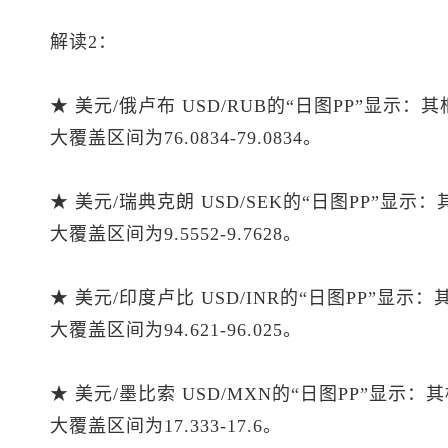
解读2：
★ 美元/俄卢布 USD/RUB的“日图PP”显示：
大覆盖区间为76.0834-79.0834。
★ 美元/瑞典克朗 USD/SEK的“日图PP”显示
大覆盖区间为9.5552-9.7628。
★ 美元/印度卢比 USD/INR的“日图PP”显示
大覆盖区间为94.621-96.025。
★ 美元/墨比索 USD/MXN的“日图PP”显示：
大覆盖区间为17.333-17.6。