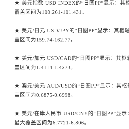
★
美元指数
USD INDEX的“日图PP”显示：
覆盖区间为100.261-101.431。
★ 美元/日元 USD/JPY的“日图PP”显示：其
盖区间为159.74-162.77。
★ 美元/加元 USD/CAD的“日图PP”显示：其
盖区间为1.4114-1.4273。
★
澳元
/美元 AUD/USD的“日图PP”显示：其
盖区间为0.6875-0.6998。
★ 美元/在岸人民币 USD/CNY的“日图PP”显
最大覆盖区间为6.7721-6.806。