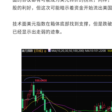
面的协议都有可能成为美元转折的拐点，同样
股的利好，但这次可能暗示着资金开始流出美
技术面
美元指数
在箱体底部找到支撑，但是跌破
已经显示出走弱的迹象。