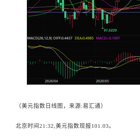
（
美元指数
日线图，来源:易汇通）
北京时间21:32,
美元指数
现报101.03。