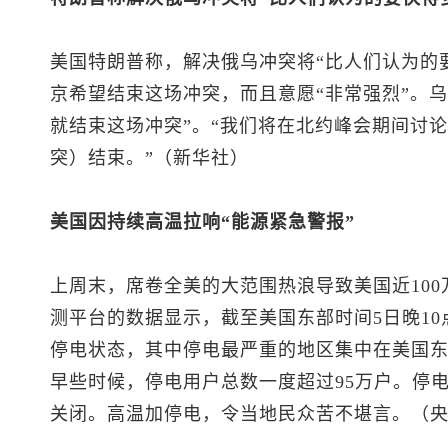
美国特朗普称，解决俄乌冲突将“比人们认为的
京希望结束这场冲突，而且意愿“非常强烈”。
就结束这场冲突”。“我们将在北约峰会期间讨
突）结束。”（新华社）
美国因持续高温拉响“能源紧急警报”
上周末，席卷全美的大范围热浪导致美国近10
测平台的数据显示，截至美国东部时间5日晚10
停电状态，其中停电最严重的地区集中在美国东
早些时候，停电用户总数一度超过95万户。停
关闭。高温加停电，令当地民众苦不堪言。（