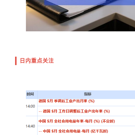
日内重点关注