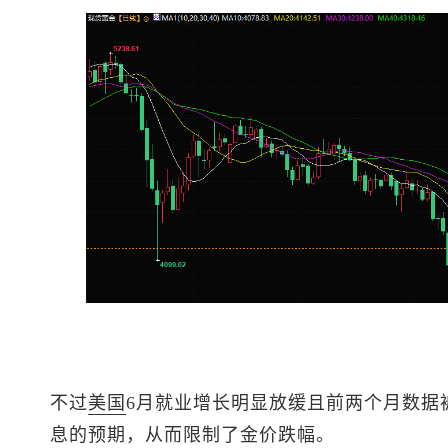
不过
美国
6月就业增长明显放缓且前两个月数据
息的预期，从而限制了金价跌幅。