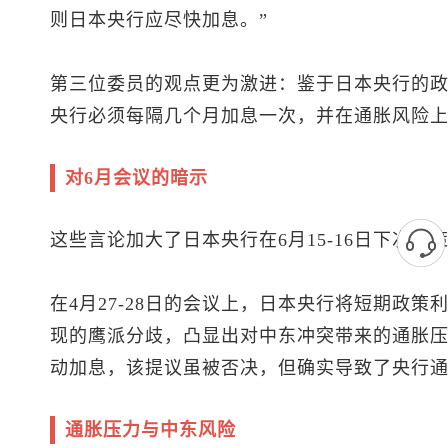
则日本央行应尽快加息。”
第三位委员的观点更为激进：鉴于日本央行的
央行必须每隔几个月加息一次，并在通胀风险上
对6月会议的暗示
这些言论加大了日本央行在6月15-16日下次
在4月27-28日的会议上，日本央行将短期政策
现的鹰派分歧，凸显出对中东冲突带来的通胀
动加息，该提议虽被否决，但确实导致了央行
通胀压力与中东风险