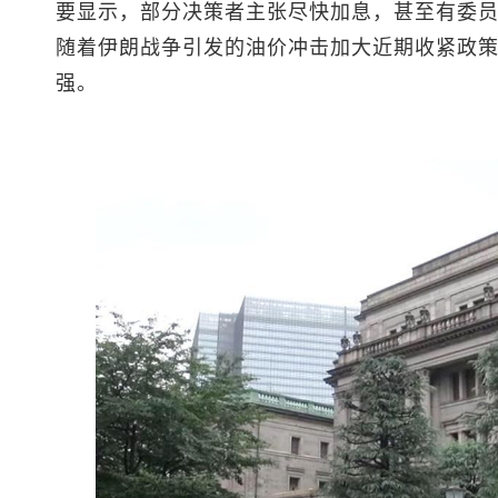
要显示，部分决策者主张尽快加息，甚至有委员
随着伊朗战争引发的油价冲击加大近期收紧政
强。