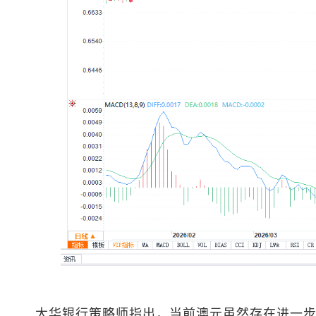
大华银行策略师指出，当前澳元虽然存在进一