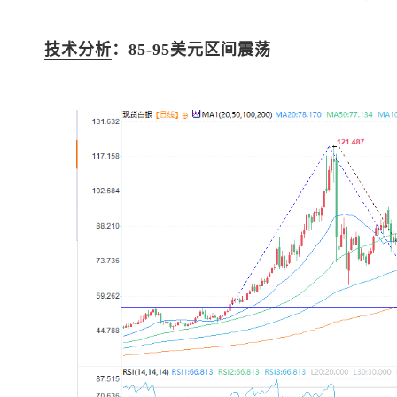
技术分析
：85-95美元区间震荡