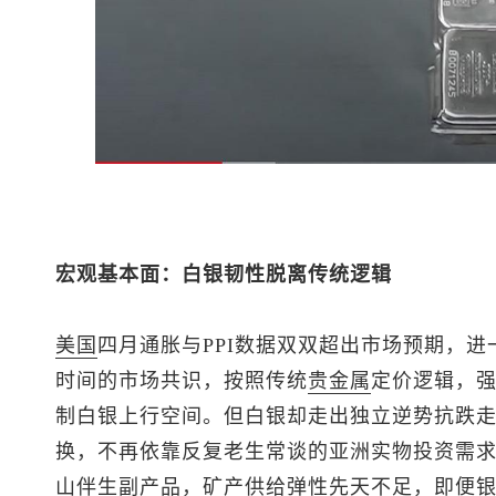
宏观基本面：白银韧性脱离传统逻辑
美国
四月通胀与PPI数据双双超出市场预期，进
时间的市场共识，按照传统
贵金属
定价逻辑，
制白银上行空间。但白银却走出独立逆势抗跌
换，不再依靠反复老生常谈的亚洲实物投资需
山伴生副产品，矿产供给弹性先天不足，即便