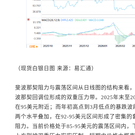
（
现货白银
日图 来源：易汇通）
斐波那契阻力与震荡区间从日线图的结构来看
波那契回调位形成的双重压力带。2025年末至2
在95美元附近；而年初高点到3月低点的暴跌波
两个水平叠加，在92-95美元区间形成了密集
阻力。当前价格处于85-95美元的震荡区间内，下