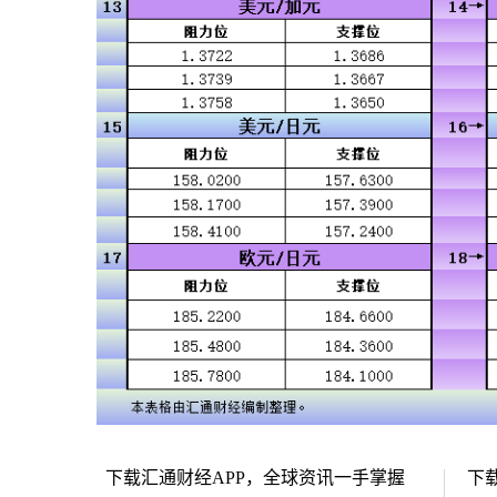
下载汇通财经APP，全球资讯一手掌握
下