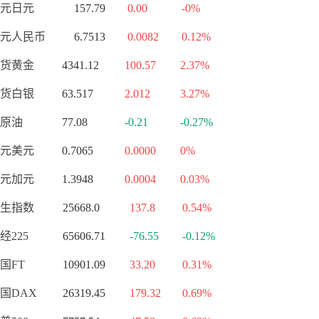
元日元
157.79
0.00
-0%
元人民币
6.7513
0.0082
0.12%
货黄金
4341.12
100.57
2.37%
货白银
63.517
2.012
3.27%
原油
77.08
-0.21
-0.27%
元美元
0.7065
0.0000
0%
元加元
1.3948
0.0004
0.03%
生指数
25668.0
137.8
0.54%
经225
65606.71
-76.55
-0.12%
国FT
10901.09
33.20
0.31%
国DAX
26319.45
179.32
0.69%