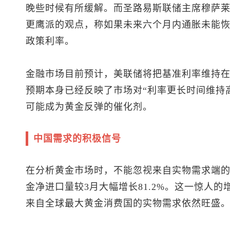
晚些时候有所缓解。而圣路易斯联储主席穆萨
更鹰派的观点，称如果未来六个月内通胀未能
政策利率。
金融市场目前预计，美联储将把基准利率维持在3.5
预期本身已经反映了市场对“利率更长时间维持
可能成为黄金反弹的催化剂。
中国需求的积极信号
在分析黄金市场时，不能忽视来自实物需求端的
金净进口量较3月大幅增长81.2%。这一惊人
来自全球最大黄金消费国的实物需求依然旺盛