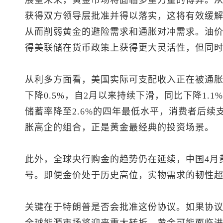
获得双方领导层批准并得以落实，这将有效缓
从而削弱黄金的避险需求和通胀对冲需求。油
得美联储在货币政策上获得更大灵活性，但同
从利多方面看，美国实际可支配收入正在被通胀
下降0.5%，自2月以来持续下滑，同比下降1.1
储蓄率降至2.6%的四年最低水平，消费者后
胀高企的组合，正是黄金最经典的投资场景。
此外，全球央行购金的趋势仍在延续，中国4月
号。即便金价处于历史高位，实物需求的韧性
关键在于特朗普是否会批准这份协议。如果协
全球能源市场将迎来重大转折，黄金可能面临进一