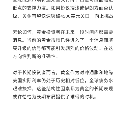
低点的支撑力度。如果协议搁浅或伊朗方面否
级，黄金有望快速突破4500美元关口，向上挑战
无论如何，黄金投资者在未来一段时间内都需
消息。当前的黄金市场已经进入了一个消息面
突升级的信号都可能引发剧烈的价格波动。在
方向性判断的准确性。
对于长期投资者而言，黄金作为对冲通胀和地
美国实际利率仍处于历史相对低位，全球债务
艰难抉择，这些结构性因素都为黄金的长期表
或许恰恰为长期布局提供了难得的时机。