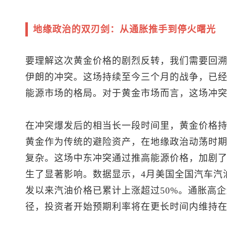
地缘政治的双刃剑：从通胀推手到停火曙光
要理解这次黄金价格的剧烈反转，我们需要回溯
伊朗的冲突。这场持续至今三个月的战争，已
能源市场的格局。对于黄金市场而言，这场冲突
在冲突爆发后的相当长一段时间里，黄金价格
黄金作为传统的避险资产，在地缘政治动荡时
复杂。这场中东冲突通过推高能源价格，加剧
生了显著影响。数据显示，4月美国全国汽车汽油
发以来汽油价格已累计上涨超过50%。通胀高
径，投资者开始预期利率将在更长时间内维持