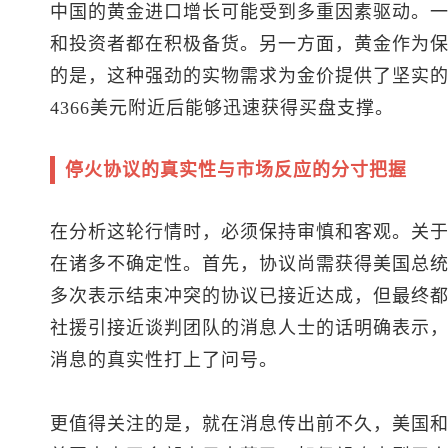
中国的黄金进口增长可能受到多重因素驱动。
和投资者都在积极备货。另一方面，黄金作为
的是，这种强劲的实物需求为金价提供了坚实
4366美元附近后能够迅速获得买盘支撑。
停火协议的真实性与市场反应的分寸把握
在分析这轮行情时，必须保持审慎和客观。关
在诸多不确定性。首先，协议尚需获得美国总
多次表示结束冲突的协议已接近达成，但最终
社援引接近谈判团队的消息人士的话明确表示
消息的真实性打上了问号。
更值得关注的是，就在消息传出前不久，美国