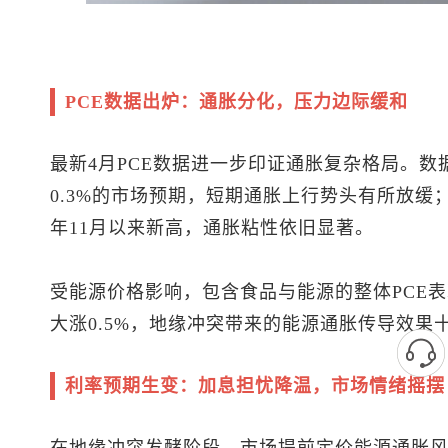
PCE数据出炉：通胀分化，压力边际缓和
最新4月PCE数据进一步印证通胀复杂格局。数据
0.3%的市场预期，短期通胀上行势头有所放缓；但
年11月以来新高，通胀粘性依旧显著。
受能源价格影响，包含食品与能源的整体PCE表
大涨0.5%，地缘冲突带来的能源通胀传导效果
利率预期生变：加息担忧降温，市场情绪摇摆