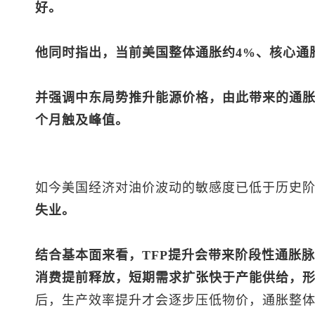
好。
他同时指出，当前美国整体通胀约4%、核心通
并强调中东局势推升能源价格，由此带来的通
个月触及峰值。
如今美国经济对油价波动的敏感度已低于历史
失业。
结合基本面来看，TFP提升会带来阶段性通胀脉
消费提前释放，短期需求扩张快于产能供给，
后，生产效率提升才会逐步压低物价，通胀整体