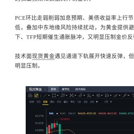
PCE环比走弱削弱加息预期、美债收益率上行
低，叠加中东地缘风险持续扰动，为黄金提供
下、TFP短期催生通胀脉冲，又明显压制金价
技术面
现货黄金
遇见通道下轨展开快速反弹，
明显压制。