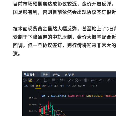
目前市场预期离达成协议较近，金价开启反弹
国足够有利，否则目前依然会出现协议签订很
技术面
现货黄金
虽然大幅反弹，甚至站上了5日
受制于下降通道的中轨压制，金价大概率配合
回调，但一旦协议签订，则行情将迎来非常大
演。