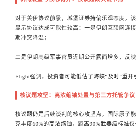
对于美伊协议前景，城堡证券持偏乐观态度，该行策略
显示协议达成可能性较高：一是伊朗互联网连接
期冲突降温；
二是伊朗高级军事官员近期公开露面增多，反
Flight强调，投资者可能低估了海峡“及时”重
核议题攻坚：高浓缩铀处置与第三方托管争议
核议题仍是后续谈判的核心攻坚点，国际原子能机
克丰度60%的高浓缩铀，距离90%武器级标准