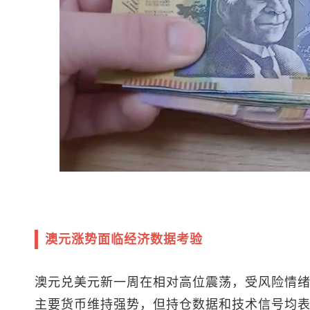
澳元涨势面临经济数据考验
澳元兑美元
新一周在相对高位震荡，受风险情
主要货币维持强势，但持仓数据和技术信号均