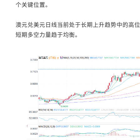
个关键位置。
澳元兑美元
日线当前处于长期上升趋势中的高
短期多空力量趋于均衡。