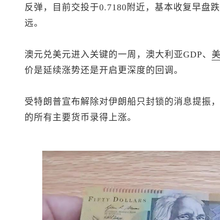
反弹，目前交投于0.7180附近，基本收复早盘跌
远。
澳元兑美元
进入关键的一周，澳大利亚GDP、
价是延续涨势还是开启更深度的回调。
受特朗普宣布解除对伊朗船只封锁的消息提振
的所有主要货币录得上涨。