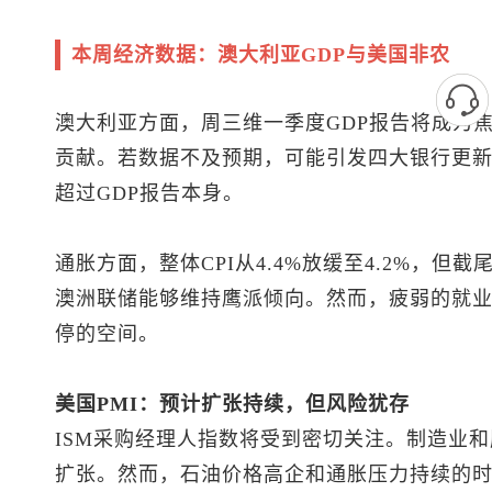
本周经济数据：澳大利亚GDP与美国非农
澳大利亚方面，周三维一季度GDP报告将成为
贡献。若数据不及预期，可能引发四大银行更
超过GDP报告本身。
通胀方面，整体CPI从4.4%放缓至4.2%，但
澳洲联储能够维持鹰派倾向。然而，疲弱的就
停的空间。
美国PMI：预计扩张持续，但风险犹存
ISM采购经理人指数将受到密切关注。制造业和
扩张。然而，石油价格高企和通胀压力持续的时间