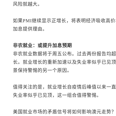
风险就越大。
如果PMI继续显示正增长，将表明经济吸收高
加息提供理由。
非农就业：或提升加息预期
非农就业数据将于周五公布。过去两份报告均超
长。就业增长的重新加速以及失业率似乎已见
景保持警惕的另一个原因。
值得关注的是，就业增长自疫情后峰值以来一
失业率似乎已见顶，这一组合值得警惕。
美国就业市场的矛盾信号将如何影响澳元走势