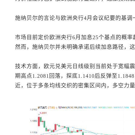
施纳贝尔的言论与欧洲央行4月会议纪要的基调
市场目前定价欧洲央行6月加息25个基点的概率
然而，施纳贝尔并未明确承诺后续加息路径，
技术方面，
欧元兑美元
日线级别当前处于宽幅
期高点1.2081回落，探底1.1410后反弹至1.1
近，位于多条均线交织的密集区间内，多空力