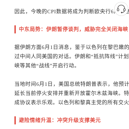
因此，今晚的CPI数据将成为判断欧央行6月加
中东局势：伊朗暂停谈判，威胁完全关闭海峡
据伊朗方面6月1日消息，鉴于以色列在黎巴嫩
过中间人同美国的对话。伊朗和“抵抗阵线”计
峡等其他“战线”开启行动。
当地时间6月1日，美国总统特朗普表示，他预计
延长当前停火安排并重新开放霍尔木兹海峡。
成协议表示乐观。以色列和黎真主党的所有交
避险情绪升温：冲突升级支撑美元