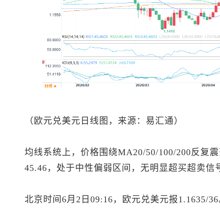
（
欧元兑美元
日线图，来源：易汇通）
均线系统上，价格围绕MA20/50/100/200
45.46，处于中性偏弱区间，无明显超买超卖
北京时间6月2日09:16，
欧元兑美元
报1.1635/3