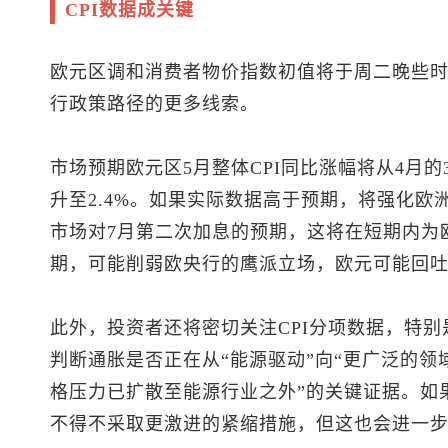
CPI数据成关键
欧元区调和消费者物价指数初值将于周二晚些
行政策路径的更多线索。
市场预期欧元区5月整体CPI同比涨幅将从4月的3.0
升至2.4%。如果实际数据高于预期，将强化欧
市场对7月第二次加息的预期，这将在短期内为
期，可能削弱欧央行的鹰派立场，欧元可能回
此外，投资者还将密切关注CPI分项数据，特
判断通胀是否正在从“能源驱动”向“更广泛的领
格压力已扩散至能源行业之外”的关键证据。如
不得不采取更激进的紧缩措施，但这也会进一