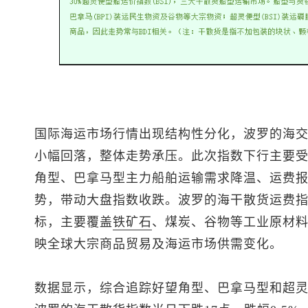
国际海运市场行情出现结构性分化，波罗的海
小幅回落，整体走势承压。此次指数下行主要
角型、巴拿马型主力船舶运输需求降温、运费
势，带动大盘指数收跌。波罗的海干散货运费
标，主要覆盖
铁矿石
、煤炭、谷物等工业原材
映全球大宗商品贸易及海运市场供需变化。
数据显示，综合追踪好望角型、巴拿马型和超