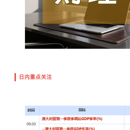
日内重点关注