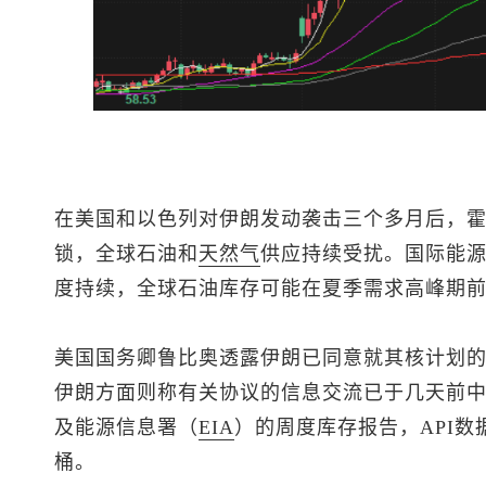
在美国和以色列对伊朗发动袭击三个多月后，
锁，全球石油和
天然气
供应持续受扰。国际能源
度持续，全球石油库存可能在夏季需求高峰期
美国国务卿鲁比奥透露伊朗已同意就其核计划
伊朗方面则称有关协议的信息交流已于几天前中
及能源信息署（
EIA
）的周度库存报告，API数
桶。