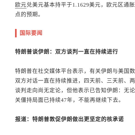
欧元
兑美元
基本持平于1.1629美元，欧元区通
点的预期。
国际要闻
特朗普谈伊朗：双方谈判一直在持续进行
特朗普在社交媒体平台表示，有关伊朗与美国
双方对话一直在持续推进，四天前、三天前、
谈判走向尚无定论，但他表示已告知伊朗：无
关僵持局面已持续47年，不能再继续下去。
报道：特朗普敦促伊朗做出更坚定的核承诺