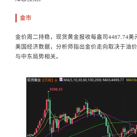
金市
金价周二持稳，
现货黄金
报收每盎司4487.7
美国经济数据，分析师指出金价走向取决于油
与中东局势相关。