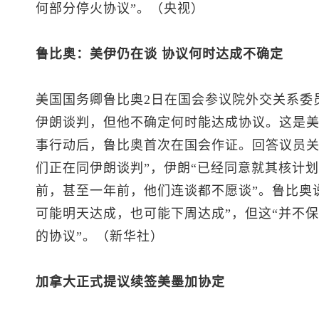
何部分停火协议”。（央视）
鲁比奥：美伊仍在谈 协议何时达成不确定
美国国务卿鲁比奥2日在国会参议院外交关系委
伊朗谈判，但他不确定何时能达成协议。这是美
事行动后，鲁比奥首次在国会作证。回答议员关
们正在同伊朗谈判”，伊朗“已经同意就其核计
前，甚至一年前，他们连谈都不愿谈”。鲁比奥
可能明天达成，也可能下周达成”，但这“并不
的协议”。（新华社）
加拿大正式提议续签美墨加协定