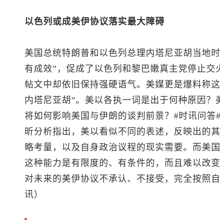
以色列或成美伊协议落实最大障碍
美国总统特朗普和以色列总理内塔尼亚胡当地时
有成效”，促成了以色列和黎巴嫩真主党停止交
帖文中却依旧保持强硬语气。美媒更是爆料称这
内塔尼亚胡”。美以各执一词是出于何种原因？
将如何影响美国与伊朗的谈判前景？#时讯问答
昕分析指出，美以看似不同的表述，反映出的
略考量，以及自身政治议程的现实需要。而美
这种能力是有限度的、有条件的，而且难以改
对未来的美伊协议不承认、不接受，完全按照自
讯）