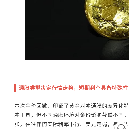
通胀类型决定行情走势，短期利空具备特殊性
本次金价回撤，印证了黄金对冲通胀的差异化
冲工具，但不同通胀环境对金价影响截然不同
胀，往往伴随实际利率下行、美元走弱，最利