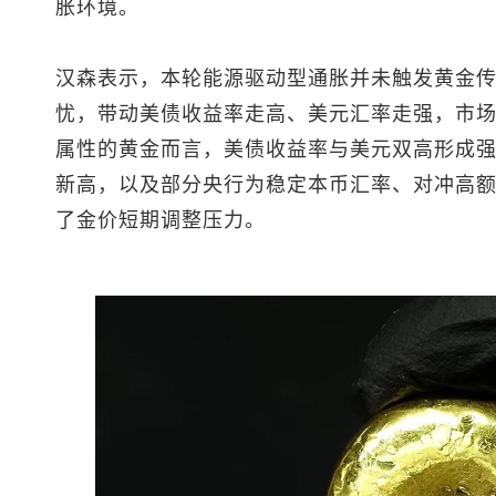
胀环境。
汉森表示，本轮能源驱动型通胀并未触发黄金
忧，带动美债收益率走高、美元汇率走强，市
属性的黄金而言，美债收益率与美元双高形成
新高，以及部分央行为稳定本币汇率、对冲高
了金价短期调整压力。